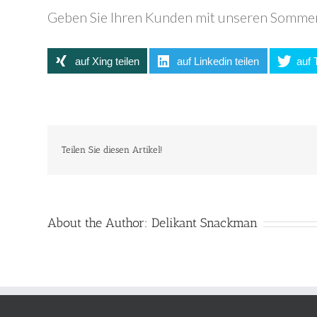
Geben Sie Ihren Kunden mit unseren Sommer
auf Xing teilen
auf Linkedin teilen
auf 
Teilen Sie diesen Artikel!
About the Author:
Delikant Snackman