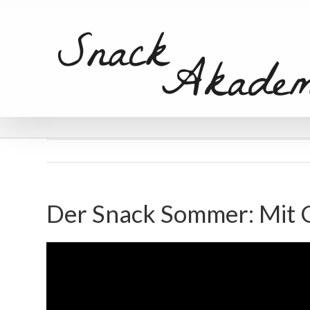
Der Snack Sommer: Mit 