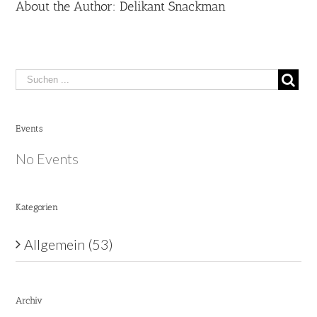
About the Author:
Delikant Snackman
Search
for:
Events
No Events
Kategorien
Allgemein (53)
Archiv