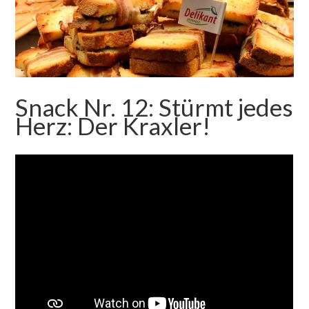
Snack Nr. 12: Stürmt jedes
Herz: Der Kraxler!