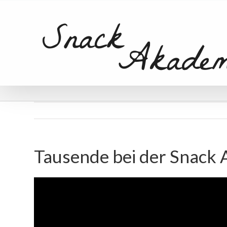
Tausende bei der Snack