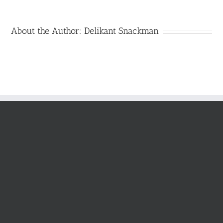
About the Author:
Delikant Snackman